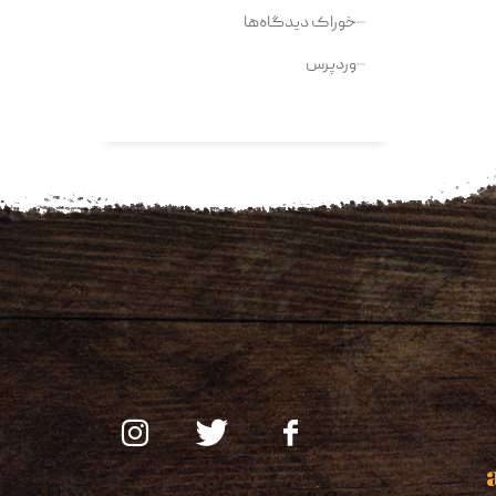
خوراک دیدگاه‌ها
وردپرس