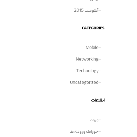
آگوست 2015
CATEGORIES
Mobile
Networking
Technology
Uncategorized
اطلاعات
ورود
خوراک ورودی‌ها