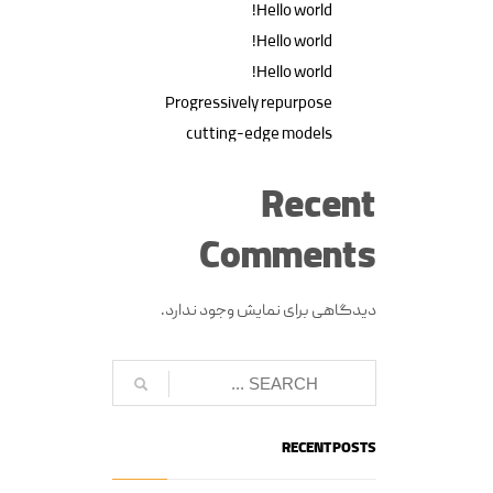
Hello world!
Hello world!
Hello world!
Progressively repurpose
cutting-edge models
Recent
Comments
دیدگاهی برای نمایش وجود ندارد.
RECENT POSTS