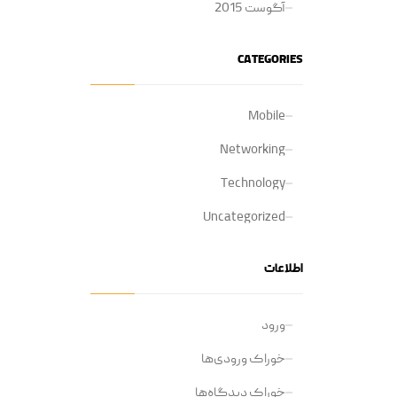
آگوست 2015
CATEGORIES
Mobile
Networking
Technology
Uncategorized
اطلاعات
ورود
خوراک ورودی‌ها
خوراک دیدگاه‌ها