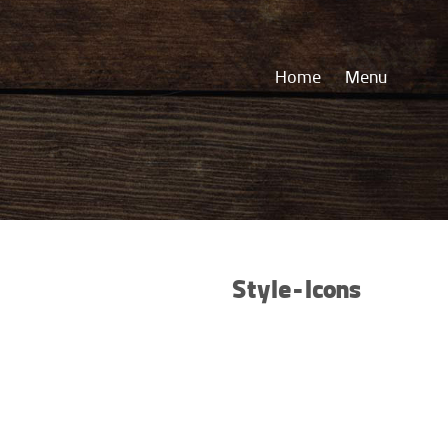
Home
Menu
Style - Icons