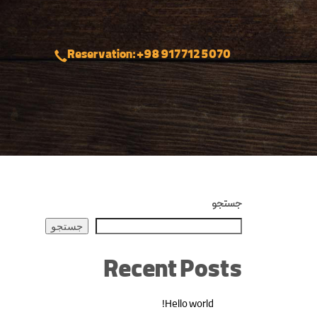
Reservation: +98 917 712 5070
جستجو
جستجو
Recent Posts
Hello world!