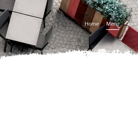
Home
Menu