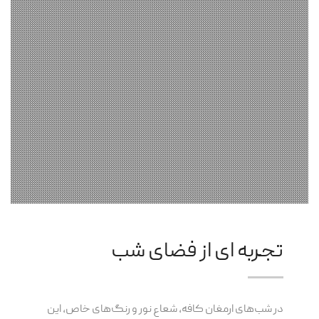
تجربه ای از فضای شب
در شب‌های ارمغان کافه، شعاع نور و رنگ‌های خاص، این