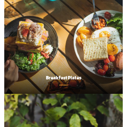
Breakfast Plates