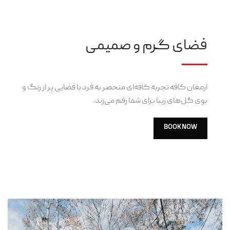
فضای گرم و صمیمی
ارمغان کافه تجربه کافه‌ای منحصر به فرد با فضایی پر از رنگ و
بوی گل‌های زیبا برای شما رقم می‌زند.
BOOK NOW