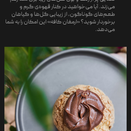
می‌زند. آیا می‌خواهید در کنار قهوه‌ی گرم و
طعم‌های گوناگون، از زیبایی گل‌ها و گیاهان
برخوردار شوید؟ «ارمغان کافه» این امکان را به شما
می‌دهد.