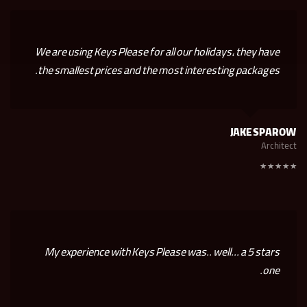
We are using Keys Please for all our holidays, they have
the smallest prices and the most interesting packages.
JAKE SPAROW
Architect
My experience with Keys Please was.. well... a 5 stars
one.