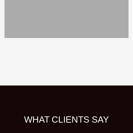
WHAT CLIENTS SAY