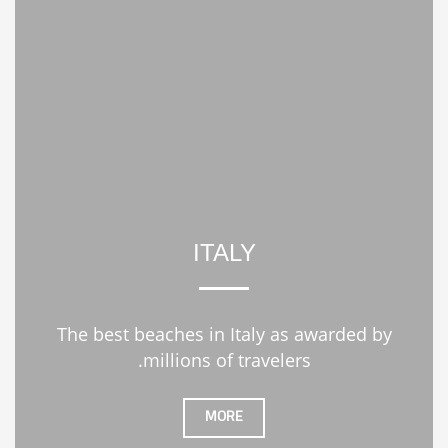
ITALY
The best beaches in Italy as awarded by
millions of travelers.
MORE