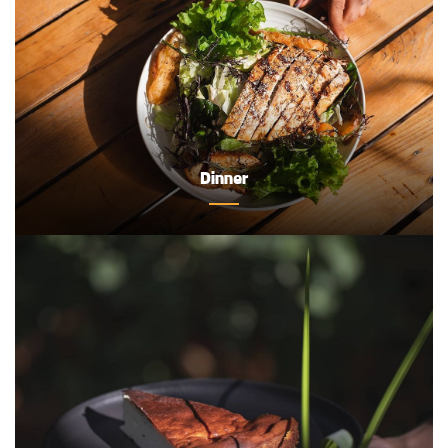
Dinner