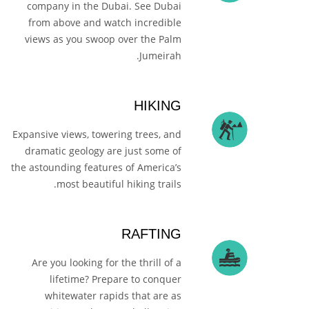
company in the Dubai. See Dubai
from above and watch incredible
views as you swoop over the Palm
Jumeirah.
HIKING
Expansive views, towering trees, and
dramatic geology are just some of
the astounding features of America’s
most beautiful hiking trails.
RAFTING
Are you looking for the thrill of a
lifetime? Prepare to conquer
whitewater rapids that are as