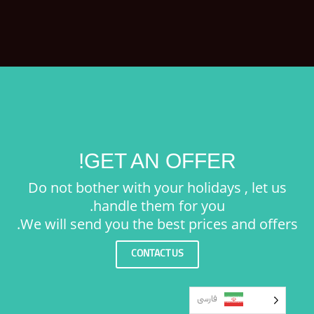
GET AN OFFER!
Do not bother with your holidays , let us
handle them for you.
We will send you the best prices and offers.
CONTACT US
فارسی