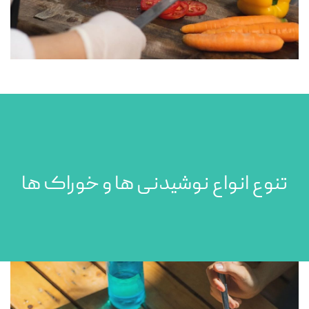
تنوع انواع نوشیدنی ها و خوراک ها