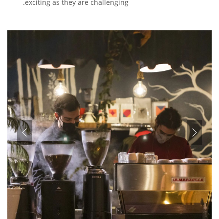
exciting as they are challenging.