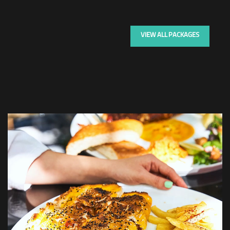
VIEW ALL PACKAGES