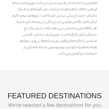
فضای زیبا را به یک اثر هنری تبدیل می‌کند. نورپردازی شبانه
ارمغان کافه، با اهتمام به جزئیات، هر گوشه‌ای را به یک
داستان جدید از زیبایی تبدیل کرده است. نورهای نرم و گرم
از هر کنار، گلدان‌های زیبا و باغ گل را برجسته کرده و به
هر کافه‌نشین احساس می‌دهد که در میان یک باغ
سحرآمیز قرار گرفته است. نورپردازی درختان، طراحی
متناسب با گونه‌ها و رقص نور و سایه‌ها بر روی دیوارها،
همه به همراه ملودی نرم موسیقی شبانه، فضا را پر از
احساسات و آرامش می‌کند.
FEATURED DESTINATIONS
We've selected a few destinations for you