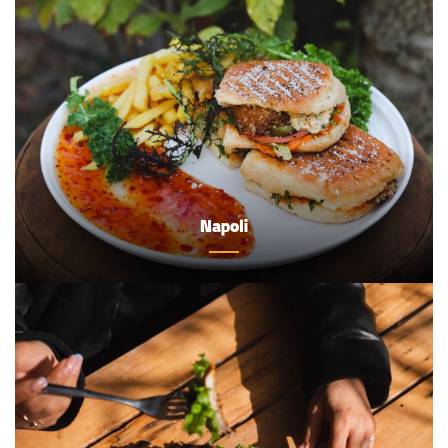
Napoli